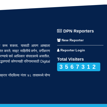
DPN Reporters
New Reporter
पर्क करू शकता. यासाठी आपण आम्हाला
Reporter Login
त करते. साइट माहितीचे वर्णन, वर्गीकरण
रण्याचे सर्व आधिकार संपादकाचे असतील.
Total Visiters
वणार्या कोणत्याही परिणामासाठी Digital
3567312
रार नोंदविल्या नंतर ४८ तासामध्ये योग्य