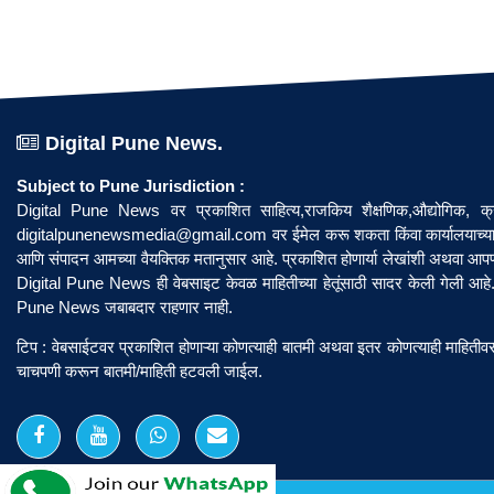
Digital Pune News.
Subject to Pune Jurisdiction :
Digital Pune News वर प्रकाशित साहित्य,राजकिय शैक्षणिक,औद्योगिक, क्री
digitalpunenewsmedia@gmail.com
वर ईमेल करू शकता किंवा कार्यालयाच्या
आणि संपादन आमच्या वैयक्तिक मतानुसार आहे. प्रकाशित होणार्या लेखांशी अथवा आ
Digital Pune News ही वेबसाइट केवळ माहितीच्या हेतूंसाठी सादर केली गेली आहे. 
Pune News जबाबदार राहणार नाही.
टिप : वेबसाईटवर प्रकाशित होणाऱ्या कोणत्याही बातमी अथवा इतर कोणत्याही माहितीवर
चाचपणी करून बातमी/माहिती हटवली जाईल.