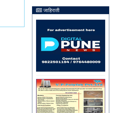
जाहिराती