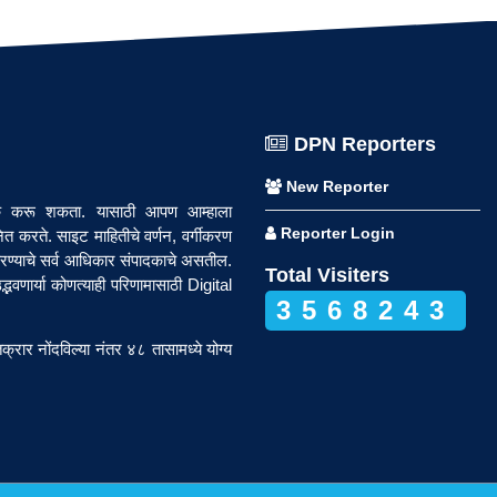
DPN Reporters
New Reporter
पर्क करू शकता. यासाठी आपण आम्हाला
Reporter Login
त करते. साइट माहितीचे वर्णन, वर्गीकरण
रण्याचे सर्व आधिकार संपादकाचे असतील.
Total Visiters
वणार्या कोणत्याही परिणामासाठी Digital
3568243
रार नोंदविल्या नंतर ४८ तासामध्ये योग्य