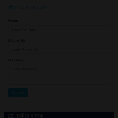
Give Feedback
Name
Mobile No
Message
संबंधित बातम्या