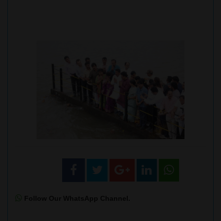
Follow Our WhatsApp Channel.